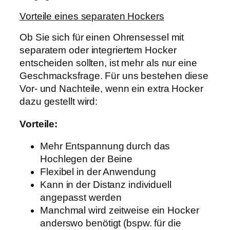
Vorteile eines separaten Hockers
Ob Sie sich für einen Ohrensessel mit
separatem oder integriertem Hocker
entscheiden sollten, ist mehr als nur eine
Geschmacksfrage. Für uns bestehen diese
Vor- und Nachteile, wenn ein extra Hocker
dazu gestellt wird:
Vorteile:
Mehr Entspannung durch das
Hochlegen der Beine
Flexibel in der Anwendung
Kann in der Distanz individuell
angepasst werden
Manchmal wird zeitweise ein Hocker
anderswo benötigt (bspw. für die