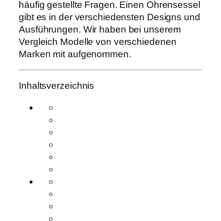
häufig gestellte Fragen. Einen Ohrensessel
gibt es in der verschiedensten Designs und
Ausführungen. Wir haben bei unserem
Vergleich Modelle von verschiedenen
Marken mit aufgenommen.
Inhaltsverzeichnis