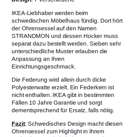
IKEA-Liebhaber werden beim
schwedischen Möbelhaus fündig. Dort hört
der Ohrensessel auf den Namen
STRANDMON und dessen Hocker muss
separat dazu bestellt werden. Sieben sehr
unterschiedliche Muster erlauben die
Anpassung an Ihren
Einrichtungsgeschmack.
Die Federung wird allein durch dicke
Polyesterwatte erzielt. Ein Federkern ist
nicht enthalten. IKEA gibt in bestimmten
Fällen 10 Jahre Garantie und sorgt
dementsprechend für Ersatz, falls nötig.
Fazit
: Schwedisches Design macht diesen
Ohrensessel zum Highlight in Ihrem