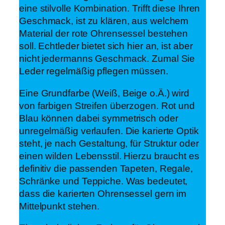
eine stilvolle Kombination. Trifft diese Ihren
Geschmack, ist zu klären, aus welchem
Material der rote Ohrensessel bestehen
soll. Echtleder bietet sich hier an, ist aber
nicht jedermanns Geschmack. Zumal Sie
Leder regelmäßig pflegen müssen.
Eine Grundfarbe (Weiß, Beige o.Ä.) wird
von farbigen Streifen überzogen. Rot und
Blau können dabei symmetrisch oder
unregelmäßig verlaufen. Die karierte Optik
steht, je nach Gestaltung, für Struktur oder
einen wilden Lebensstil. Hierzu braucht es
definitiv die passenden Tapeten, Regale,
Schränke und Teppiche. Was bedeutet,
dass die karierten Ohrensessel gern im
Mittelpunkt stehen.