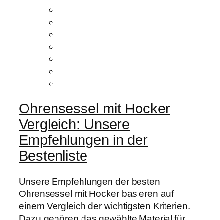
Ohrensessel mit Hocker
Vergleich: Unsere
Empfehlungen in der
Bestenliste
Unsere Empfehlungen der besten
Ohrensessel mit Hocker basieren auf
einem Vergleich der wichtigsten Kriterien.
Dazu gehören das gewählte Material für