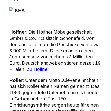
Höffner
: Die Höffner Möbelgesellschaft
GmbH & Co. KG sitzt in Schönefeld. Von
dort aus leitet man die Geschicke von etwa
6.000 Mitarbeitern. Diese erzielen einen
Jahresumsatz von mehr als 2 Milliarden
Euro. Deutschlandweit existieren derzeit 19
Filialen.
Zu Höffner
Roller
: Unter dem Motto „Clever einrichten!“
hat sich Roller einen Namen gemacht. Das
1969 gegründete Unternehmen sitzt heute
in Gelsenkirchen. Fast 150
Einrichtungsmärkte sorgen heute für einen