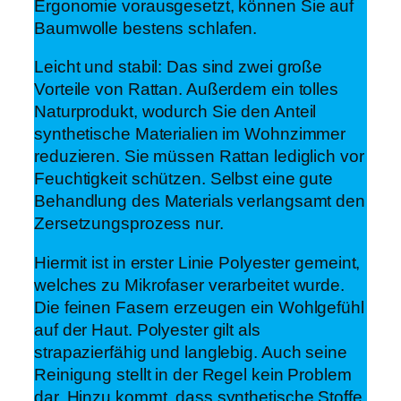
Ergonomie vorausgesetzt, können Sie auf
Baumwolle bestens schlafen.
Leicht und stabil: Das sind zwei große
Vorteile von Rattan. Außerdem ein tolles
Naturprodukt, wodurch Sie den Anteil
synthetische Materialien im Wohnzimmer
reduzieren. Sie müssen Rattan lediglich vor
Feuchtigkeit schützen. Selbst eine gute
Behandlung des Materials verlangsamt den
Zersetzungsprozess nur.
Hiermit ist in erster Linie Polyester gemeint,
welches zu Mikrofaser verarbeitet wurde.
Die feinen Fasern erzeugen ein Wohlgefühl
auf der Haut. Polyester gilt als
strapazierfähig und langlebig. Auch seine
Reinigung stellt in der Regel kein Problem
dar. Hinzu kommt, dass synthetische Stoffe