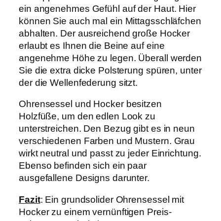
ein angenehmes Gefühl auf der Haut. Hier
können Sie auch mal ein Mittagsschläfchen
abhalten. Der ausreichend große Hocker
erlaubt es Ihnen die Beine auf eine
angenehme Höhe zu legen. Überall werden
Sie die extra dicke Polsterung spüren, unter
der die Wellenfederung sitzt.
Ohrensessel und Hocker besitzen
Holzfüße, um den edlen Look zu
unterstreichen. Den Bezug gibt es in neun
verschiedenen Farben und Mustern. Grau
wirkt neutral und passt zu jeder Einrichtung.
Ebenso befinden sich ein paar
ausgefallene Designs darunter.
Fazit
: Ein grundsolider Ohrensessel mit
Hocker zu einem vernünftigen Preis-