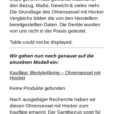
den Bezug, Maße, Gewicht & vieles mehr.
Die Grundlage des Ohrensessel mit Hocker
Vergleichs bilden die von den Herstellern
bereitgestellten Daten. Die Geräte wurden
von uns nicht in der Praxis getestet.
Table could not be displayed.
Wir gehen nun noch genauer auf die
einzelnen Modell ein:
Kauftipp: lifestyle4living – Ohrensessel mit
Hocker
Keine Produkte gefunden.
Nach ausgiebiger Recherche haben wir
diesen Ohrensessel mit Hocker zum
Kauftipp ernannt. Der Samtbezug sorgt für