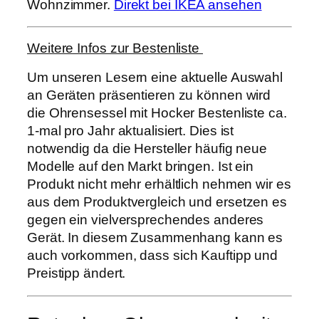
Wohnzimmer.
Direkt bei IKEA ansehen
Weitere Infos zur Bestenliste
Um unseren Lesern eine aktuelle Auswahl
an Geräten präsentieren zu können wird
die Ohrensessel mit Hocker Bestenliste ca.
1-mal pro Jahr aktualisiert. Dies ist
notwendig da die Hersteller häufig neue
Modelle auf den Markt bringen. Ist ein
Produkt nicht mehr erhältlich nehmen wir es
aus dem Produktvergleich und ersetzen es
gegen ein vielversprechendes anderes
Gerät. In diesem Zusammenhang kann es
auch vorkommen, dass sich Kauftipp und
Preistipp ändert.