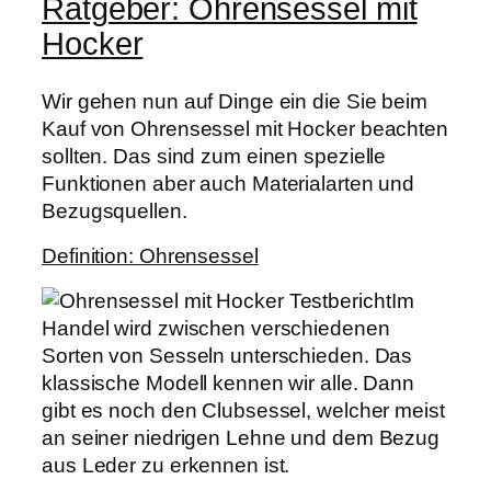
Ratgeber: Ohrensessel mit
Hocker
Wir gehen nun auf Dinge ein die Sie beim
Kauf von Ohrensessel mit Hocker beachten
sollten. Das sind zum einen spezielle
Funktionen aber auch Materialarten und
Bezugsquellen.
Definition: Ohrensessel
Im
Handel wird zwischen verschiedenen
Sorten von Sesseln unterschieden. Das
klassische Modell kennen wir alle. Dann
gibt es noch den Clubsessel, welcher meist
an seiner niedrigen Lehne und dem Bezug
aus Leder zu erkennen ist.