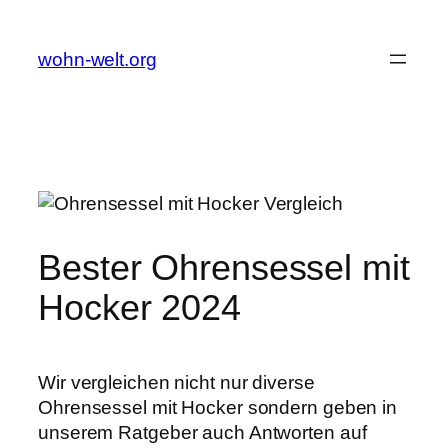
Zum
Inhalt
wohn-welt.org
springen
Bester Ohrensessel mit
Hocker 2024
Wir vergleichen nicht nur diverse
Ohrensessel mit Hocker sondern geben in
unserem Ratgeber auch Antworten auf