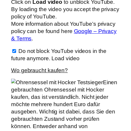
Click on
Load video
to unblock YouTube.
By loading the video you accept the privacy
policy of YouTube.
More information about YouTube’s privacy
policy can be found here
Google – Privacy
& Terms
.
Do not block YouTube videos in the
future anymore.
Load video
Wo gebraucht kaufen?
Einen
gebrauchten Ohrensessel mit Hocker
kaufen, das ist verständlich. Nicht jeder
möchte mehrere hundert Euro dafür
ausgeben. Wichtig ist dabei, dass Sie den
gebrauchten Zustand vorher prüfen
können. Entweder anhand von