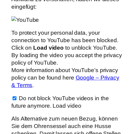
eingefügt:
To protect your personal data, your
connection to YouTube has been blocked.
Click on
Load video
to unblock YouTube.
By loading the video you accept the privacy
policy of YouTube.
More information about YouTube’s privacy
policy can be found here
Google – Privacy
& Terms
.
Do not block YouTube videos in the
future anymore.
Load video
Als Alternative zum neuen Bezug, können
Sie dem Ohrensessel auch eine Husse
schenken. Damit lassen sich offene Stellen