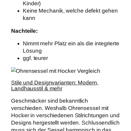
Kinder)
Keine Mechanik, welche defekt gehen
kann
Nachteile:
Nimmt mehr Platz ein als die integrierte
Lösung
ggf. teurer
Stile und Designvarianten: Modern,
Landhausstil & mehr
Geschmäcker sind bekanntlich
verschieden. Weshalb Ohrensessel mit
Hocker in verschiedenen Stilrichtungen und
Designs hergestellt werden. Schlussendlich
muss sich der Sessel harmonisch in das