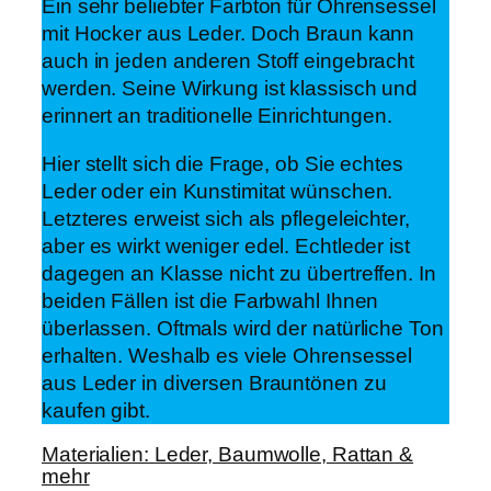
Ein sehr beliebter Farbton für Ohrensessel
mit Hocker aus Leder. Doch Braun kann
auch in jeden anderen Stoff eingebracht
werden. Seine Wirkung ist klassisch und
erinnert an traditionelle Einrichtungen.
Hier stellt sich die Frage, ob Sie echtes
Leder oder ein Kunstimitat wünschen.
Letzteres erweist sich als pflegeleichter,
aber es wirkt weniger edel. Echtleder ist
dagegen an Klasse nicht zu übertreffen. In
beiden Fällen ist die Farbwahl Ihnen
überlassen. Oftmals wird der natürliche Ton
erhalten. Weshalb es viele Ohrensessel
aus Leder in diversen Brauntönen zu
kaufen gibt.
Materialien: Leder, Baumwolle, Rattan &
mehr