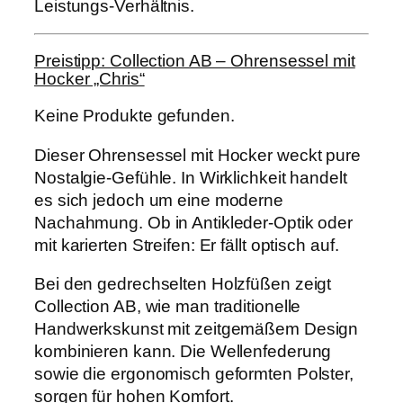
Leistungs-Verhältnis.
Preistipp: Collection AB – Ohrensessel mit
Hocker „Chris“
Keine Produkte gefunden.
Dieser Ohrensessel mit Hocker weckt pure
Nostalgie-Gefühle. In Wirklichkeit handelt
es sich jedoch um eine moderne
Nachahmung. Ob in Antikleder-Optik oder
mit karierten Streifen: Er fällt optisch auf.
Bei den gedrechselten Holzfüßen zeigt
Collection AB, wie man traditionelle
Handwerkskunst mit zeitgemäßem Design
kombinieren kann. Die Wellenfederung
sowie die ergonomisch geformten Polster,
sorgen für hohen Komfort.