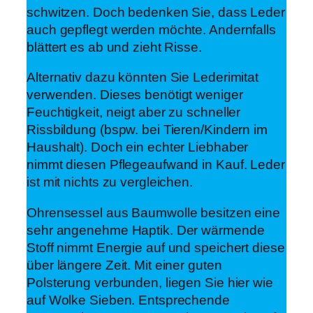
schwitzen. Doch bedenken Sie, dass Leder
auch gepflegt werden möchte. Andernfalls
blättert es ab und zieht Risse.
Alternativ dazu könnten Sie Lederimitat
verwenden. Dieses benötigt weniger
Feuchtigkeit, neigt aber zu schneller
Rissbildung (bspw. bei Tieren/Kindern im
Haushalt). Doch ein echter Liebhaber
nimmt diesen Pflegeaufwand in Kauf. Leder
ist mit nichts zu vergleichen.
Ohrensessel aus Baumwolle besitzen eine
sehr angenehme Haptik. Der wärmende
Stoff nimmt Energie auf und speichert diese
über längere Zeit. Mit einer guten
Polsterung verbunden, liegen Sie hier wie
auf Wolke Sieben. Entsprechende