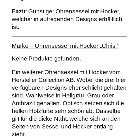
Fazit
: Günstiger Ohrensessel mit Hocker,
welcher in aufregenden Designs erhältlich
ist.
Marke – Ohrensessel mit Hocker „Chrisi“
Keine Produkte gefunden.
Ein weiterer Ohrensessel mit Hocker vom
Hersteller Collection AB. Wobei die drei hier
verfügbaren Designs eher schlicht gehalten
sind. Wahlweise in Hellgrau, Grau oder
Anthrazit gehalten. Optisch setzen sich die
hellen Holzfüße sehr schön ab. Dasselbe
gilt für die dicke Naht, welche sich an den
Seiten von Sessel und Hocker entlang
zieht.