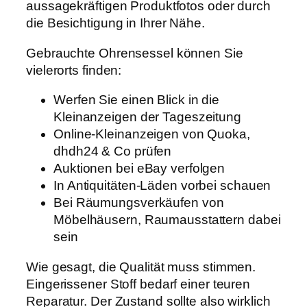
aussagekräftigen Produktfotos oder durch
die Besichtigung in Ihrer Nähe.
Gebrauchte Ohrensessel können Sie
vielerorts finden:
Werfen Sie einen Blick in die
Kleinanzeigen der Tageszeitung
Online-Kleinanzeigen von Quoka,
dhdh24 & Co prüfen
Auktionen bei eBay verfolgen
In Antiquitäten-Läden vorbei schauen
Bei Räumungsverkäufen von
Möbelhäusern, Raumausstattern dabei
sein
Wie gesagt, die Qualität muss stimmen.
Eingerissener Stoff bedarf einer teuren
Reparatur. Der Zustand sollte also wirklich