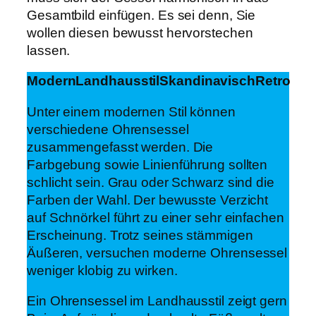
Gesamtbild einfügen. Es sei denn, Sie
wollen diesen bewusst hervorstechen
lassen.
Modern
Landhausstil
Skandinavisch
Retro
Unter einem modernen Stil können
verschiedene Ohrensessel
zusammengefasst werden. Die
Farbgebung sowie Linienführung sollten
schlicht sein. Grau oder Schwarz sind die
Farben der Wahl. Der bewusste Verzicht
auf Schnörkel führt zu einer sehr einfachen
Erscheinung. Trotz seines stämmigen
Äußeren, versuchen moderne Ohrensessel
weniger klobig zu wirken.
Ein Ohrensessel im Landhausstil zeigt gern