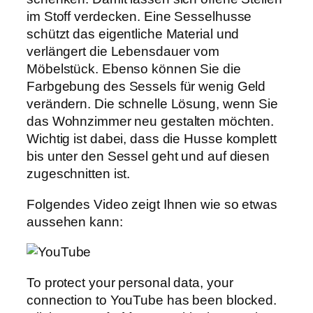
im Stoff verdecken. Eine Sesselhusse
schützt das eigentliche Material und
verlängert die Lebensdauer vom
Möbelstück. Ebenso können Sie die
Farbgebung des Sessels für wenig Geld
verändern. Die schnelle Lösung, wenn Sie
das Wohnzimmer neu gestalten möchten.
Wichtig ist dabei, dass die Husse komplett
bis unter den Sessel geht und auf diesen
zugeschnitten ist.
Folgendes Video zeigt Ihnen wie so etwas
aussehen kann:
To protect your personal data, your
connection to YouTube has been blocked.