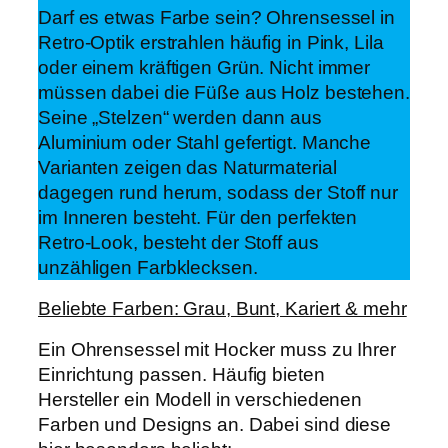
Darf es etwas Farbe sein? Ohrensessel in
Retro-Optik erstrahlen häufig in Pink, Lila
oder einem kräftigen Grün. Nicht immer
müssen dabei die Füße aus Holz bestehen.
Seine „Stelzen“ werden dann aus
Aluminium oder Stahl gefertigt. Manche
Varianten zeigen das Naturmaterial
dagegen rund herum, sodass der Stoff nur
im Inneren besteht. Für den perfekten
Retro-Look, besteht der Stoff aus
unzähligen Farbklecksen.
Beliebte Farben: Grau, Bunt, Kariert & mehr
Ein Ohrensessel mit Hocker muss zu Ihrer
Einrichtung passen. Häufig bieten
Hersteller ein Modell in verschiedenen
Farben und Designs an. Dabei sind diese