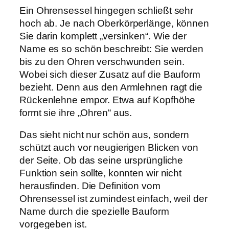
Ein Ohrensessel hingegen schließt sehr
hoch ab. Je nach Oberkörperlänge, können
Sie darin komplett „versinken“. Wie der
Name es so schön beschreibt: Sie werden
bis zu den Ohren verschwunden sein.
Wobei sich dieser Zusatz auf die Bauform
bezieht. Denn aus den Armlehnen ragt die
Rückenlehne empor. Etwa auf Kopfhöhe
formt sie ihre „Ohren“ aus.
Das sieht nicht nur schön aus, sondern
schützt auch vor neugierigen Blicken von
der Seite. Ob das seine ursprüngliche
Funktion sein sollte, konnten wir nicht
herausfinden. Die Definition vom
Ohrensessel ist zumindest einfach, weil der
Name durch die spezielle Bauform
vorgegeben ist.