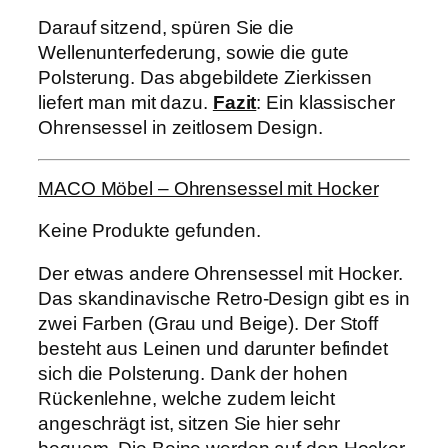
Darauf sitzend, spüren Sie die
Wellenunterfederung, sowie die gute
Polsterung. Das abgebildete Zierkissen
liefert man mit dazu.
Fazit
: Ein klassischer
Ohrensessel in zeitlosem Design.
MACO Möbel – Ohrensessel mit Hocker
Keine Produkte gefunden.
Der etwas andere Ohrensessel mit Hocker.
Das skandinavische Retro-Design gibt es in
zwei Farben (Grau und Beige). Der Stoff
besteht aus Leinen und darunter befindet
sich die Polsterung. Dank der hohen
Rückenlehne, welche zudem leicht
angeschrägt ist, sitzen Sie hier sehr