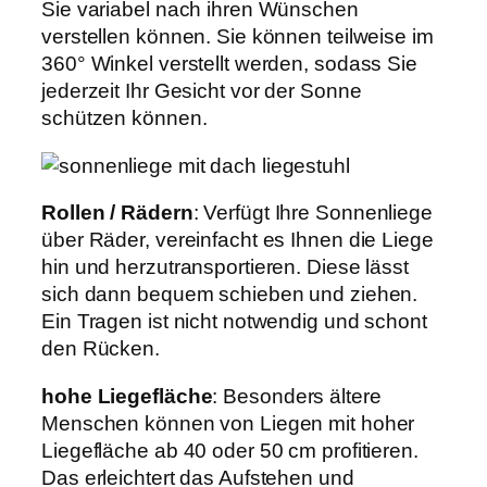
Sie variabel nach ihren Wünschen
verstellen können. Sie können teilweise im
360° Winkel verstellt werden, sodass Sie
jederzeit Ihr Gesicht vor der Sonne
schützen können.
Rollen / Rädern
: Verfügt Ihre Sonnenliege
über Räder, vereinfacht es Ihnen die Liege
hin und herzutransportieren. Diese lässt
sich dann bequem schieben und ziehen.
Ein Tragen ist nicht notwendig und schont
den Rücken.
hohe Liegefläche
: Besonders ältere
Menschen können von Liegen mit hoher
Liegefläche ab 40 oder 50 cm profitieren.
Das erleichtert das Aufstehen und