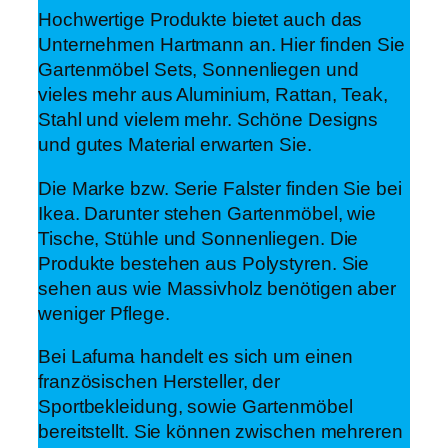
Hochwertige Produkte bietet auch das
Unternehmen Hartmann an. Hier finden Sie
Gartenmöbel Sets, Sonnenliegen und
vieles mehr aus Aluminium, Rattan, Teak,
Stahl und vielem mehr. Schöne Designs
und gutes Material erwarten Sie.
Die Marke bzw. Serie Falster finden Sie bei
Ikea. Darunter stehen Gartenmöbel, wie
Tische, Stühle und Sonnenliegen. Die
Produkte bestehen aus Polystyren. Sie
sehen aus wie Massivholz benötigen aber
weniger Pflege.
Bei Lafuma handelt es sich um einen
französischen Hersteller, der
Sportbekleidung, sowie Gartenmöbel
bereitstellt. Sie können zwischen mehreren