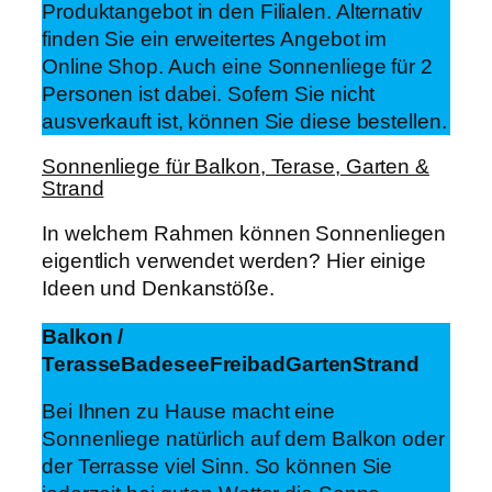
Produktangebot in den Filialen. Alternativ
finden Sie ein erweitertes Angebot im
Online Shop. Auch eine Sonnenliege für 2
Personen ist dabei. Sofern Sie nicht
ausverkauft ist, können Sie diese bestellen.
Sonnenliege für Balkon, Terase, Garten &
Strand
In welchem Rahmen können Sonnenliegen
eigentlich verwendet werden? Hier einige
Ideen und Denkanstöße.
Balkon /
Terasse
Badesee
Freibad
Garten
Strand
Bei Ihnen zu Hause macht eine
Sonnenliege natürlich auf dem Balkon oder
der Terrasse viel Sinn. So können Sie