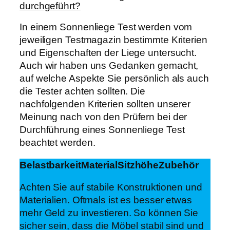
durchgeführt?
In einem Sonnenliege Test werden vom
jeweiligen Testmagazin bestimmte Kriterien
und Eigenschaften der Liege untersucht.
Auch wir haben uns Gedanken gemacht,
auf welche Aspekte Sie persönlich als auch
die Tester achten sollten. Die
nachfolgenden Kriterien sollten unserer
Meinung nach von den Prüfern bei der
Durchführung eines Sonnenliege Test
beachtet werden.
Belastbarkeit
Material
Sitzhöhe
Zubehör
Achten Sie auf stabile Konstruktionen und
Materialien. Oftmals ist es besser etwas
mehr Geld zu investieren. So können Sie
sicher sein, dass die Möbel stabil sind und