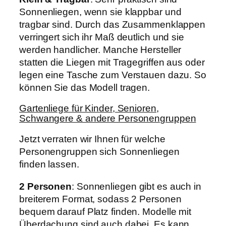
Sonnenliegen, wenn sie klappbar und
tragbar sind. Durch das Zusammenklappen
verringert sich ihr Maß deutlich und sie
werden handlicher. Manche Hersteller
statten die Liegen mit Tragegriffen aus oder
legen eine Tasche zum Verstauen dazu. So
können Sie das Modell tragen.
Gartenliege für Kinder, Senioren,
Schwangere & andere Personengruppen
Jetzt verraten wir Ihnen für welche
Personengruppen sich Sonnenliegen
finden lassen.
2 Personen
: Sonnenliegen gibt es auch in
breiterem Format, sodass 2 Personen
bequem darauf Platz finden. Modelle mit
Überdachung sind auch dabei. Es kann