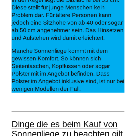
Diese stellt für junge Menschen kein
Problem dar. Für ältere Personen kann
jedoch eine Sitzhöhe von ab 40 oder sogar
ab 50 cm angenehmer sein. Das Hinsetzen
und Aufstehen wird damit erleichtert.
Manche Sonnenliege kommt mit dem
gewissen Komfort. So können sich
Seitentaschen, Kopfkissen oder sogar
Polster mit im Angebot befinden. Dass
Polster im Angebot inklusive sind, ist nur bei
wenigen Modellen der Fall.
Dinge die es beim Kauf von
Sonnenliege zu beachten gilt