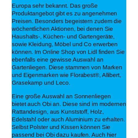
Europa sehr bekannt. Das große
Produktangebot gibt es zu angenehmen
Preisen. Besonders begeistern zudem die
wöchentlichen Aktionen, bei denen Sie
Haushalts-, Küchen- und Gartengeräte,
sowie Kleidung, Möbel und Co erwerben
können. Im Online Shop von Lidl finden Sie
ebenfalls eine gewisse Auswahl an
Gartenliegen. Diese stammen von Marken
und Eigenmarken wie Florabest®, Allibert,
Grasekamp und Leco.
Eine große Auswahl an Sonnenliegen
bietet auch Obi an. Diese sind im modernen
Rattandesign, aus Kunststoff, Holz,
Edelstahl oder auch Aluminium zu erhalten.
Selbst Polster und Kissen können Sie
passend bei Obi dazu kaufen. Auch hier