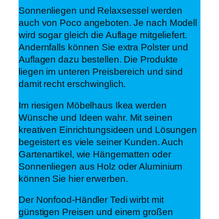
Sonnenliegen und Relaxsessel werden
auch von Poco angeboten. Je nach Modell
wird sogar gleich die Auflage mitgeliefert.
Andernfalls können Sie extra Polster und
Auflagen dazu bestellen. Die Produkte
liegen im unteren Preisbereich und sind
damit recht erschwinglich.
Im riesigen Möbelhaus Ikea werden
Wünsche und Ideen wahr. Mit seinen
kreativen Einrichtungsideen und Lösungen
begeistert es viele seiner Kunden. Auch
Gartenartikel, wie Hängematten oder
Sonnenliegen aus Holz oder Aluminium
können Sie hier erwerben.
Der Nonfood-Händler Tedi wirbt mit
günstigen Preisen und einem großen