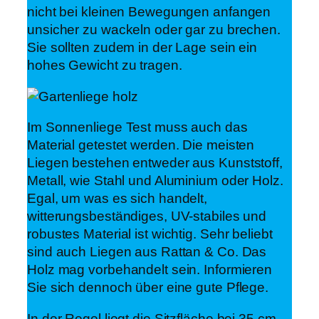
nicht bei kleinen Bewegungen anfangen
unsicher zu wackeln oder gar zu brechen.
Sie sollten zudem in der Lage sein ein
hohes Gewicht zu tragen.
Im Sonnenliege Test muss auch das
Material getestet werden. Die meisten
Liegen bestehen entweder aus Kunststoff,
Metall, wie Stahl und Aluminium oder Holz.
Egal, um was es sich handelt,
witterungsbeständiges, UV-stabiles und
robustes Material ist wichtig. Sehr beliebt
sind auch Liegen aus Rattan & Co. Das
Holz mag vorbehandelt sein. Informieren
Sie sich dennoch über eine gute Pflege.
In der Regel liegt die Sitzfläche bei 35 cm.