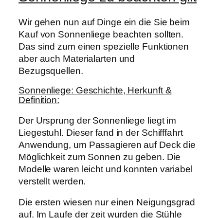
Wir gehen nun auf Dinge ein die Sie beim
Kauf von Sonnenliege beachten sollten.
Das sind zum einen spezielle Funktionen
aber auch Materialarten und
Bezugsquellen.
Sonnenliege: Geschichte, Herkunft &
Definition:
Der Ursprung der Sonnenliege liegt im
Liegestuhl. Dieser fand in der Schifffahrt
Anwendung, um Passagieren auf Deck die
Möglichkeit zum Sonnen zu geben. Die
Modelle waren leicht und konnten variabel
verstellt werden.
Die ersten wiesen nur einen Neigungsgrad
auf. Im Laufe der zeit wurden die Stühle