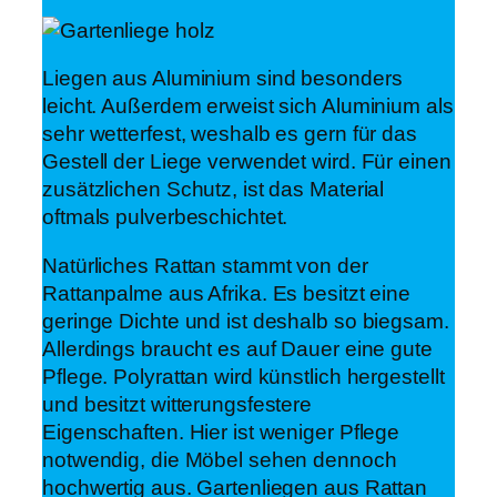
Liegen aus Aluminium sind besonders
leicht. Außerdem erweist sich Aluminium als
sehr wetterfest, weshalb es gern für das
Gestell der Liege verwendet wird. Für einen
zusätzlichen Schutz, ist das Material
oftmals pulverbeschichtet.
Natürliches Rattan stammt von der
Rattanpalme aus Afrika. Es besitzt eine
geringe Dichte und ist deshalb so biegsam.
Allerdings braucht es auf Dauer eine gute
Pflege. Polyrattan wird künstlich hergestellt
und besitzt witterungsfestere
Eigenschaften. Hier ist weniger Pflege
notwendig, die Möbel sehen dennoch
hochwertig aus. Gartenliegen aus Rattan