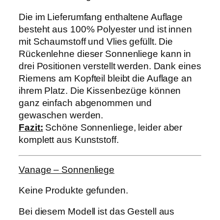
Die im Lieferumfang enthaltene Auflage
besteht aus 100% Polyester und ist innen
mit Schaumstoff und Vlies gefüllt. Die
Rückenlehne dieser Sonnenliege kann in
drei Positionen verstellt werden. Dank eines
Riemens am Kopfteil bleibt die Auflage an
ihrem Platz. Die Kissenbezüge können
ganz einfach abgenommen und
gewaschen werden.
Fazit:
Schöne Sonnenliege, leider aber
komplett aus Kunststoff.
Vanage – Sonnenliege
Keine Produkte gefunden.
Bei diesem Modell ist das Gestell aus