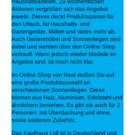
Haushaltsartikeln. Zu wöchentlichen
Aktionen vergrößert sich das Angebot
jeweils. Dieses deckt Produktsparten für
den Urlaub, für Haushalts- und
Gartengeräte, Möbel und vieles mehr ab.
Auch Gartenmöbel und Sonnenliegen sind
dabei und werden über den Online Shop
verkauft. Wann jedoch wieder Modelle im
Angebot sind, ist noch nicht klar.
Im Online Shop von Real stoßen Sie auf
eine große Produktauswahl an
verschiedenen Sonnenliegen. Diese
können aus Holz, Aluminium, Edelstahl und
ähnlichem bestehen. Es gibt sie auch für 2
Personen, mit Überdachung und ohne,
sowie weiterem Zubehör.
Das Kaufhaus Lidl ist in Deutschland und