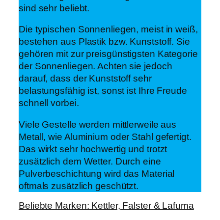
sind sehr beliebt.
Die typischen Sonnenliegen, meist in weiß,
bestehen aus Plastik bzw. Kunststoff. Sie
gehören mit zur preisgünstigsten Kategorie
der Sonnenliegen. Achten sie jedoch
darauf, dass der Kunststoff sehr
belastungsfähig ist, sonst ist Ihre Freude
schnell vorbei.
Viele Gestelle werden mittlerweile aus
Metall, wie Aluminium oder Stahl gefertigt.
Das wirkt sehr hochwertig und trotzt
zusätzlich dem Wetter. Durch eine
Pulverbeschichtung wird das Material
oftmals zusätzlich geschützt.
Beliebte Marken: Kettler, Falster & Lafuma