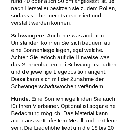
rund 40 oder auch 50 cm angesetzt ist. Je
nach Hersteller besitzen sie zudem Rollen,
sodass sie bequem transportiert und
verstellt werden können.
Schwangere
: Auch in etwas anderen
Umständen können Sie sich bequem auf
eine Sonnenliege legen, egal welche.
Achten Sie jedoch auf die Hinweise was
das Sonnenbaden bei Schwangerschaften
und die jeweilige Liegeposition angeht.
Diese kann sich mit der Zunahme der
Schwangerschaftswochen verändern.
Hunde
: Eine Sonnenliege finden Sie auch
für Ihren Vierbeiner. Optional ist sogar eine
Bedachung möglich. Das Material kann
auch aus wetterfestem Metall und Textilene
sein. Die Liegehöhe liegt um die 18 bis 20