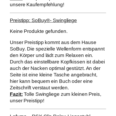
unsere Kaufempfehlung!
Preistipp: SoBuy®- Swingliege
Keine Produkte gefunden.
Unser Preistipp kommt aus dem Hause
SoBuy. Die spezielle Wellenform entspannt
den Körper und lädt zum Relaxen ein.
Durch das einstellbare Kopfkissen ist dabei
auch der Nacken optimal gestützt. An der
Seite ist eine kleine Tasche angebracht,
hier kann bequem ein Buch oder eine
Zeitschrift verstaut werden.
Fazit:
Tolle Swingliege zum kleinen Preis,
unser Preistipp!