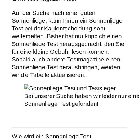
Auf der Suche nach einer guten
Sonnenliege, kann Ihnen ein Sonnenliege
Test bei der Kaufentscheidung sehr
weiterhelfen. Bisher hat nur ktipp.ch einen
Sonnenliege Test herausgebracht, den Sie
für eine kleine Gebühr lesen können.
Sobald auch andere Testmagazine einen
Sonnenliege Test herausbringen, werden
wir die Tabelle aktualisieren.
Bei unserer Suche haben wir leider nur ein
Sonnenliege Test gefunden!
Wie wird ein Sonnenliege Test