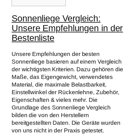
Sonnenliege Vergleich:
Unsere Empfehlungen in der
Bestenliste
Unsere Empfehlungen der besten
Sonnenliege basieren auf einem Vergleich
der wichtigsten Kriterien. Dazu gehören die
Maße, das Eigengewicht, verwendetes
Material, die maximale Belastbarkeit,
Einstellwinkel der Rückenlehne, Zubehör,
Eigenschaften & vieles mehr. Die
Grundlage des Sonnenliege Vergleich
bilden die von den Herstellern
bereitgestellten Daten. Die Geräte wurden
von uns nicht in der Praxis getestet.