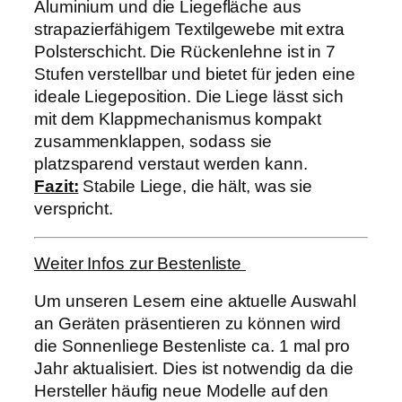
Aluminium und die Liegefläche aus
strapazierfähigem Textilgewebe mit extra
Polsterschicht. Die Rückenlehne ist in 7
Stufen verstellbar und bietet für jeden eine
ideale Liegeposition.
Die Liege lässt sich
mit dem Klappmechanismus kompakt
zusammenklappen, sodass sie
platzsparend verstaut werden kann.
Fazit:
Stabile Liege, die hält, was sie
verspricht.
Weiter Infos zur Bestenliste
Um unseren Lesern eine aktuelle Auswahl
an Geräten präsentieren zu können wird
die Sonnenliege Bestenliste ca. 1 mal pro
Jahr aktualisiert. Dies ist notwendig da die
Hersteller häufig neue Modelle auf den