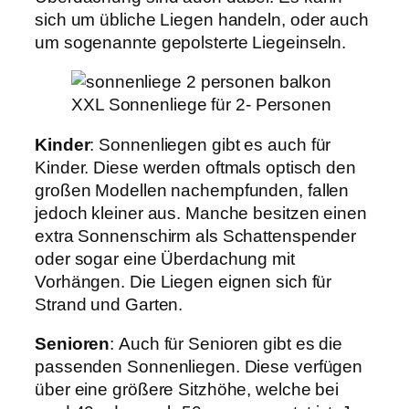
sich um übliche Liegen handeln, oder auch
um sogenannte gepolsterte Liegeinseln.
XXL Sonnenliege für 2- Personen
Kinder
: Sonnenliegen gibt es auch für
Kinder. Diese werden oftmals optisch den
großen Modellen nachempfunden, fallen
jedoch kleiner aus. Manche besitzen einen
extra Sonnenschirm als Schattenspender
oder sogar eine Überdachung mit
Vorhängen. Die Liegen eignen sich für
Strand und Garten.
Senioren
: Auch für Senioren gibt es die
passenden Sonnenliegen. Diese verfügen
über eine größere Sitzhöhe, welche bei