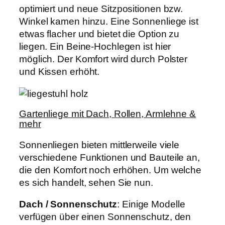
optimiert und neue Sitzpositionen bzw.
Winkel kamen hinzu. Eine Sonnenliege ist
etwas flacher und bietet die Option zu
liegen. Ein Beine-Hochlegen ist hier
möglich. Der Komfort wird durch Polster
und Kissen erhöht.
Gartenliege mit Dach, Rollen, Armlehne &
mehr
Sonnenliegen bieten mittlerweile viele
verschiedene Funktionen und Bauteile an,
die den Komfort noch erhöhen. Um welche
es sich handelt, sehen Sie nun.
Dach / Sonnenschutz
: Einige Modelle
verfügen über einen Sonnenschutz, den