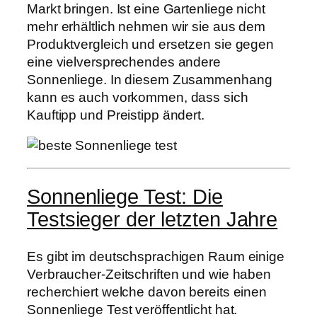
Markt bringen. Ist eine Gartenliege nicht
mehr erhältlich nehmen wir sie aus dem
Produktvergleich und ersetzen sie gegen
eine vielversprechendes andere
Sonnenliege. In diesem Zusammenhang
kann es auch vorkommen, dass sich
Kauftipp und Preistipp ändert.
Sonnenliege Test: Die
Testsieger der letzten Jahre
Es gibt im deutschsprachigen Raum einige
Verbraucher-Zeitschriften und wie haben
recherchiert welche davon bereits einen
Sonnenliege Test veröffentlicht hat.