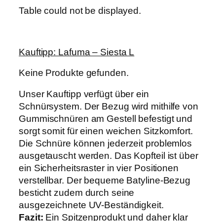
Table could not be displayed.
Kauftipp: Lafuma – Siesta L
Keine Produkte gefunden.
Unser Kauftipp verfügt über ein
Schnürsystem. Der Bezug wird mithilfe von
Gummischnüren am Gestell befestigt und
sorgt somit für einen weichen Sitzkomfort.
Die Schnüre können jederzeit problemlos
ausgetauscht werden. Das Kopfteil ist über
ein Sicherheitsraster in vier Positionen
verstellbar. Der bequeme Batyline-Bezug
besticht zudem durch seine
ausgezeichnete UV-Beständigkeit.
Fazit:
Ein Spitzenprodukt und daher klar