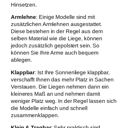
Hinsetzen.
Armlehne
: Einige Modelle sind mit
zusätzlichen Armlehnen ausgestattet.
Diese bestehen in der Regel aus dem
selben Material wie die Liege, können
jedoch zusätzlich gepolstert sein. So
können Sie Ihre Arme auch bequem
ablegen.
Klappbar
: Ist Ihre Sonnenliege klappbar,
verschafft Ihnen das mehr Platz in Sachen
Verstauen. Die Liegen nehmen dann ein
kleineres Maß an und nehmen damit
weniger Platz weg. In der Regel lassen sich
die Modelle einfach und schnell
zusammenklappen.
Klein & Tragbar
: Sehr praktisch sind