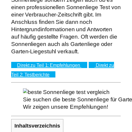
einen professionellen Sonnenliege Test von
einer Verbraucher-Zeitschrift gibt. Im
Anschluss finden Sie dann noch
Hintergrundinformationen und Antworten
auf häufig gestellte Fragen. Oft werden die
Sonnenliegen auch als Gartenliege oder
Garten-Liegestuhl verkauft.
Direkt zu Teil 1: Empfehlungen
Direkt zu
Teil 2: Testberichte
Sie suchen die beste Sonnenliege für Gart
Wir zeigen unsere Empfehlungen!
Inhaltsverzeichnis