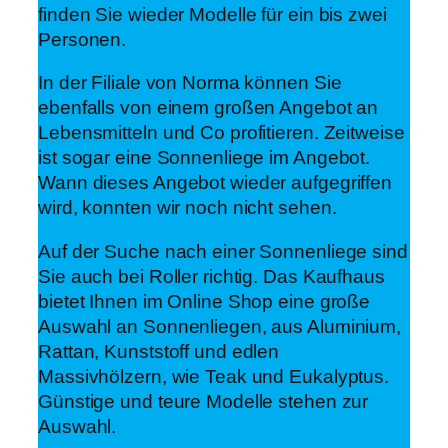
finden Sie wieder Modelle für ein bis zwei
Personen.
In der Filiale von Norma können Sie
ebenfalls von einem großen Angebot an
Lebensmitteln und Co profitieren. Zeitweise
ist sogar eine Sonnenliege im Angebot.
Wann dieses Angebot wieder aufgegriffen
wird, konnten wir noch nicht sehen.
Auf der Suche nach einer Sonnenliege sind
Sie auch bei Roller richtig. Das Kaufhaus
bietet Ihnen im Online Shop eine große
Auswahl an Sonnenliegen, aus Aluminium,
Rattan, Kunststoff und edlen
Massivhölzern, wie Teak und Eukalyptus.
Günstige und teure Modelle stehen zur
Auswahl.