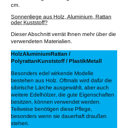
cm.
Sonnenliege aus Holz, Aluminium, Rattan
oder Kuststoff?
Dieser Abschnitt verrät Ihnen mehr über die
verwendeten Materialien.
Holz
Aluminium
Rattan /
Polyrattan
Kunststoff / Plastik
Metall
Besonders edel wirkende Modelle
bestehen aus Holz. Oftmals wird dafür die
sibirische Lärche ausgewählt, aber auch
weitere Edelhölzer, die gute Eigenschaften
besitzen, können verwendet werden.
Teilweise benötigen diese Pflege,
besonders wenn sie dauerhaft draußen
stehen.