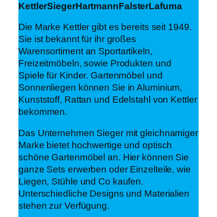
Kettler
Sieger
Hartmann
Falster
Lafuma
Die Marke Kettler gibt es bereits seit 1949.
Sie ist bekannt für ihr großes
Warensortiment an Sportartikeln,
Freizeitmöbeln, sowie Produkten und
Spiele für Kinder. Gartenmöbel und
Sonnenliegen können Sie in Aluminium,
Kunststoff, Rattan und Edelstahl von Kettler
bekommen.
Das Unternehmen Sieger mit gleichnamiger
Marke bietet hochwertige und optisch
schöne Gartenmöbel an. Hier können Sie
ganze Sets erwerben oder Einzelteile, wie
Liegen, Stühle und Co kaufen.
Unterschiedliche Designs und Materialien
stehen zur Verfügung.