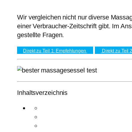
Wir vergleichen nicht nur diverse Massa
einer Verbraucher-Zeitschrift gibt. Im A
gestellte Fragen.
Direkt zu Teil 1: Empfehlungen
Direkt zu Teil 
Inhaltsverzeichnis