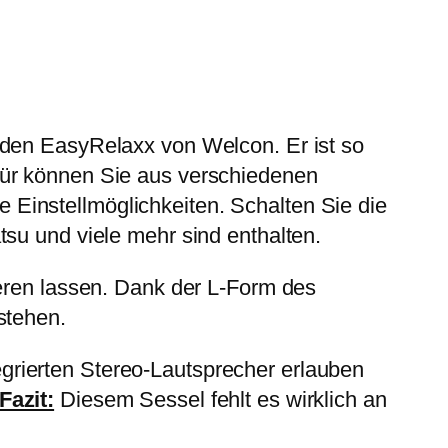
 den EasyRelaxx von Welcon. Er ist so
für können Sie aus verschiedenen
Einstellmöglichkeiten. Schalten Sie die
su und viele mehr sind enthalten.
ieren lassen. Dank der L-Form des
stehen.
grierten Stereo-Lautsprecher erlauben
Fazit:
Diesem Sessel fehlt es wirklich an