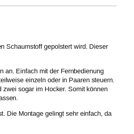
en Schaumstoff gepolstert wird. Dieser
 an. Einfach mit der Fernbedienung
ilweise einzeln oder in Paaren steuern.
nd zwei sogar im Hocker. Somit können
assen.
t. Die Montage gelingt sehr einfach, da