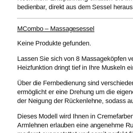
bedienbar, direkt aus dem Sessel herau
MCombo – Massagesessel
Keine Produkte gefunden.
Lassen Sie sich von 8 Massageköpfen ve
Heizfunktion dringt tief in Ihre Muskeln 
Über die Fernbedienung sind verschiede
ermöglicht er eine Drehung um die eigene
der Neigung der Rückenlehne, sodass au
Dieses Modell wird Ihnen in Cremefarben 
Armlehnen erlauben eine angenehme Ruhe