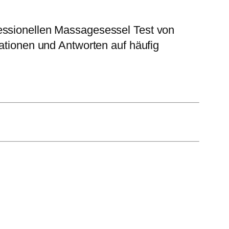
fessionellen Massagesessel Test von
mationen und Antworten auf häufig