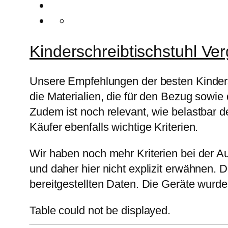
Kinderschreibtischstuhl Ve
Unsere Empfehlungen der besten Kindersc
die Materialien, die für den Bezug sowi
Zudem ist noch relevant, wie belastbar de
Käufer ebenfalls wichtige Kriterien.
Wir haben noch mehr Kriterien bei der Au
und daher hier nicht explizit erwähnen. 
bereitgestellten Daten. Die Geräte wurden
Table could not be displayed.