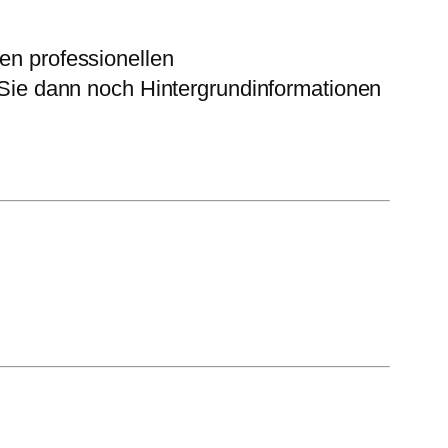
nen professionellen
n Sie dann noch Hintergrundinformationen