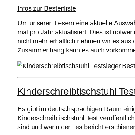
Infos zur Bestenliste
Um unseren Lesern eine aktuelle Auswahl
mal pro Jahr aktualisiert. Dies ist notwe
nicht mehr erhältlich nehmen wir es aus
Zusammenhang kann es auch vorkommen, 
Kinderschreibtischstuhl Tes
Es gibt im deutschsprachigen Raum einig
Kinderschreibtischstuhl Test veröffentli
sind und wann der Testbericht erschienen