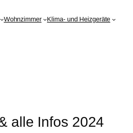
Wohnzimmer
Klima- und Heizgeräte
& alle Infos 2024