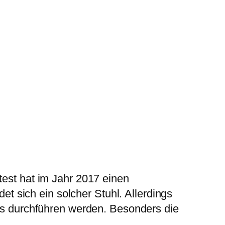
test hat im Jahr 2017 einen
det sich ein solcher Stuhl. Allerdings
sts durchführen werden. Besonders die