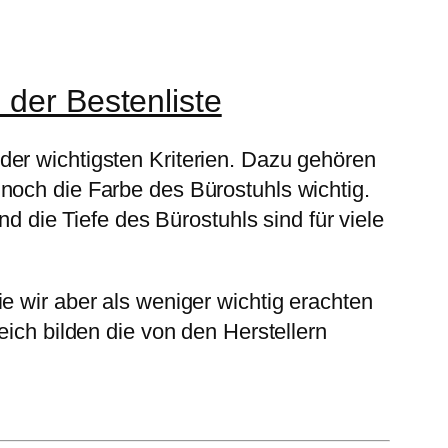
 der Bestenliste
der wichtigsten Kriterien. Dazu gehören
noch die Farbe des Bürostuhls wichtig.
nd die Tiefe des Bürostuhls sind für viele
e wir aber als weniger wichtig erachten
eich bilden die von den Herstellern