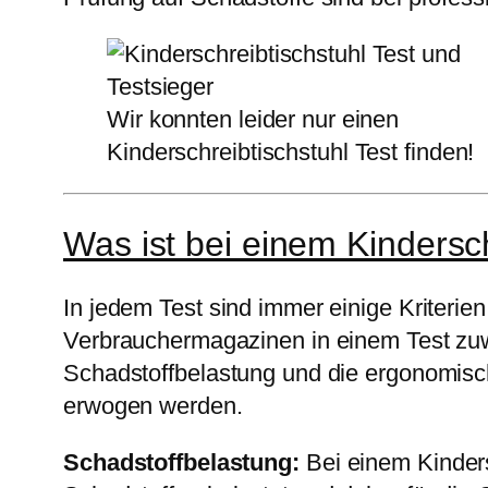
Wir konnten leider nur einen
Kinderschreibtischstuhl Test finden!
Was ist bei einem Kindersc
In jedem Test sind immer einige Kriterien
Verbrauchermagazinen in einem Test zuw
Schadstoffbelastung und die ergonomisc
erwogen werden.
Schadstoffbelastung:
Bei einem Kinders