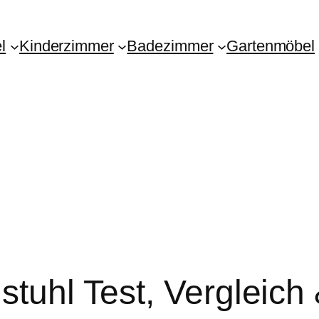
l
Kinderzimmer
Badezimmer
Gartenmöbel
stuhl Test, Vergleich 