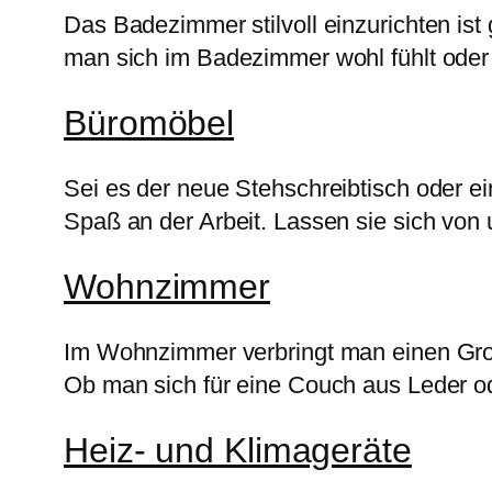
Das Badezimmer stilvoll einzurichten ist
man sich im Badezimmer wohl fühlt oder
Büromöbel
Sei es der neue Stehschreibtisch oder ein
Spaß an der Arbeit. Lassen sie sich von
Wohnzimmer
Im Wohnzimmer verbringt man einen Großt
Ob man sich für eine Couch aus Leder ode
Heiz- und Klimageräte