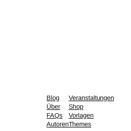
Blog
Veranstaltungen
Über
Shop
FAQs
Vorlagen
Autoren
Themes