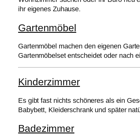
ihr eigenes Zuhause.
Gartenmöbel
Gartenmöbel machen den eigenen Garten,
Gartenmöbelset entscheidet oder nach ei
Kinderzimmer
Es gibt fast nichts schöneres als ein G
Babybett, Kleiderschrank und später nat
Badezimmer