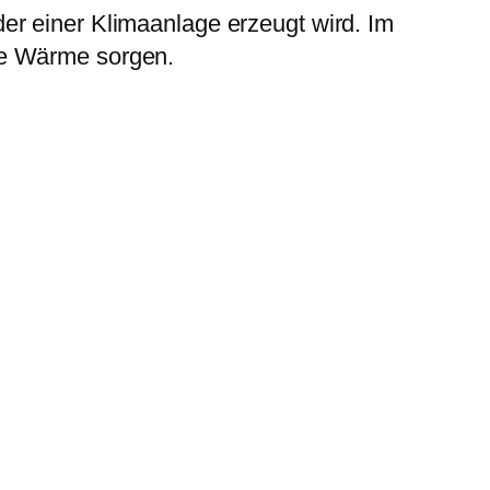
er einer Klimaanlage erzeugt wird. Im
me Wärme sorgen.