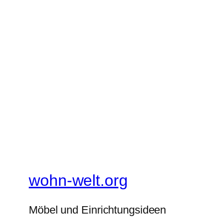
wohn-welt.org
Möbel und Einrichtungsideen