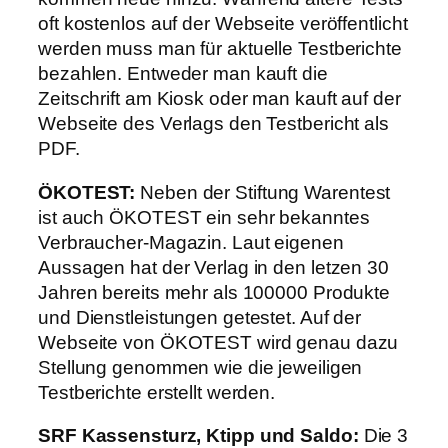
oft kostenlos auf der Webseite veröffentlicht
werden muss man für aktuelle Testberichte
bezahlen. Entweder man kauft die
Zeitschrift am Kiosk oder man kauft auf der
Webseite des Verlags den Testbericht als
PDF.
ÖKOTEST:
Neben der Stiftung Warentest
ist auch ÖKOTEST ein sehr bekanntes
Verbraucher-Magazin. Laut eigenen
Aussagen hat der Verlag in den letzen 30
Jahren bereits mehr als 100000 Produkte
und Dienstleistungen getestet. Auf der
Webseite von ÖKOTEST wird genau dazu
Stellung genommen wie die jeweiligen
Testberichte erstellt werden.
SRF Kassensturz, Ktipp und Saldo:
Die 3