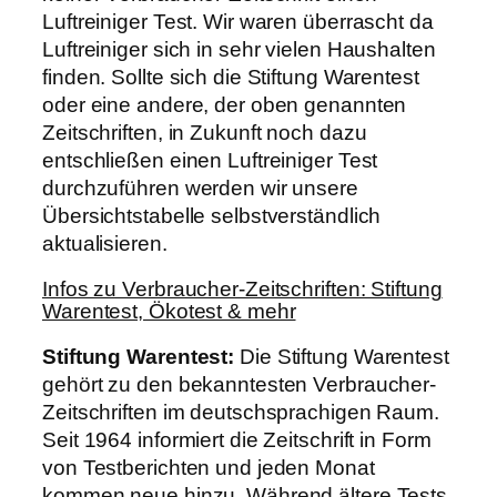
Luftreiniger Test. Wir waren überrascht da
Luftreiniger sich in sehr vielen Haushalten
finden. Sollte sich die Stiftung Warentest
oder eine andere, der oben genannten
Zeitschriften, in Zukunft noch dazu
entschließen einen Luftreiniger Test
durchzuführen werden wir unsere
Übersichtstabelle selbstverständlich
aktualisieren.
Infos zu Verbraucher-Zeitschriften: Stiftung
Warentest, Ökotest & mehr
Stiftung Warentest:
Die Stiftung Warentest
gehört zu den bekanntesten Verbraucher-
Zeitschriften im deutschsprachigen Raum.
Seit 1964 informiert die Zeitschrift in Form
von Testberichten und jeden Monat
kommen neue hinzu. Während ältere Tests