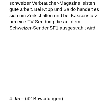
schweizer Verbraucher-Magazine leisten
gute arbeit. Bei Ktipp und Saldo handelt es
sich um Zeitschriften und bei Kassensturz
um eine TV Sendung die auf dem
Schweizer-Sender SF1 ausgestrahlt wird.
4.9/5 – (42 Bewertungen)