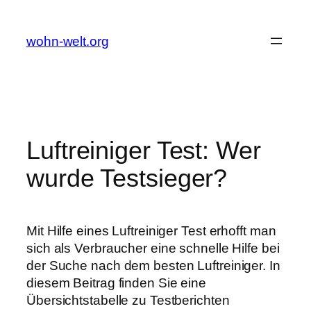
Zum
Inhalt
wohn-welt.org
springen
Luftreiniger Test: Wer
wurde Testsieger?
Mit Hilfe eines Luftreiniger Test erhofft man
sich als Verbraucher eine schnelle Hilfe bei
der Suche nach dem besten Luftreiniger. In
diesem Beitrag finden Sie eine
Übersichtstabelle zu Testberichten