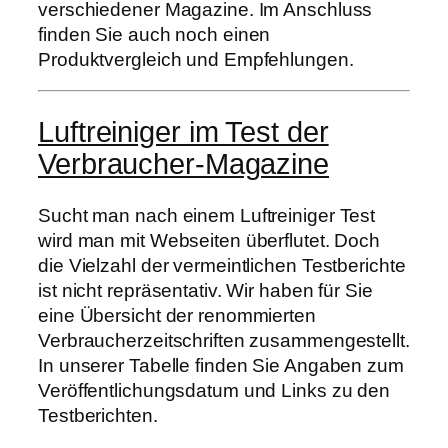
verschiedener Magazine. Im Anschluss
finden Sie auch noch einen
Produktvergleich und Empfehlungen.
Luftreiniger im Test der
Verbraucher-Magazine
Sucht man nach einem Luftreiniger Test
wird man mit Webseiten überflutet. Doch
die Vielzahl der vermeintlichen Testberichte
ist nicht repräsentativ. Wir haben für Sie
eine Übersicht der renommierten
Verbraucherzeitschriften zusammengestellt.
In unserer Tabelle finden Sie Angaben zum
Veröffentlichungsdatum und Links zu den
Testberichten.