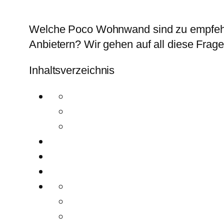
Welche Poco Wohnwand sind zu empfehlen
Anbietern? Wir gehen auf all diese Frag
Inhaltsverzeichnis