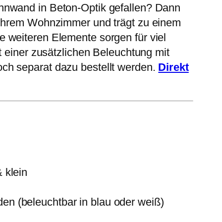
ohnwand in Beton-Optik gefallen? Dann
n Ihrem Wohnzimmer und trägt zu einem
 weiteren Elemente sorgen für viel
t einer zusätzlichen Beleuchtung mit
ch separat dazu bestellt werden.
Direkt
 klein
n (beleuchtbar in blau oder weiß)