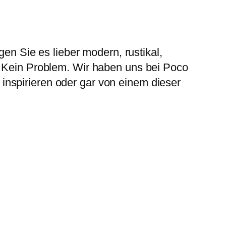
 Sie es lieber modern, rustikal,
? Kein Problem. Wir haben uns bei Poco
nspirieren oder gar von einem dieser