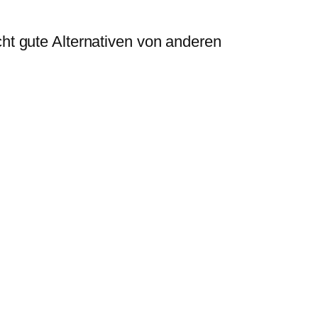
t gute Alternativen von anderen