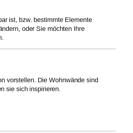
bar ist, bzw. bestimmte Elemente
ändern, oder Sie möchten Ihre
h.
n vorstellen. Die Wohnwände sind
 sie sich inspirieren.