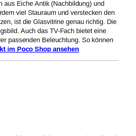
 aus Eiche Antik (Nachbildung) und
erdem viel Stauraum und verstecken den
n, ist die Glasvitrine genau richtig. Die
gsbild. Auch das TV-Fach bietet eine
t der passenden Beleuchtung. So können
ekt im Poco Shop ansehen