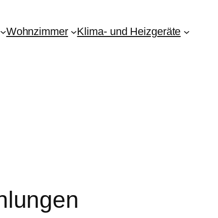
Wohnzimmer
Klima- und Heizgeräte
hlungen