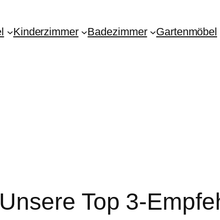
l
Kinderzimmer
Badezimmer
Gartenmöbel
Unsere Top 3-Empfe