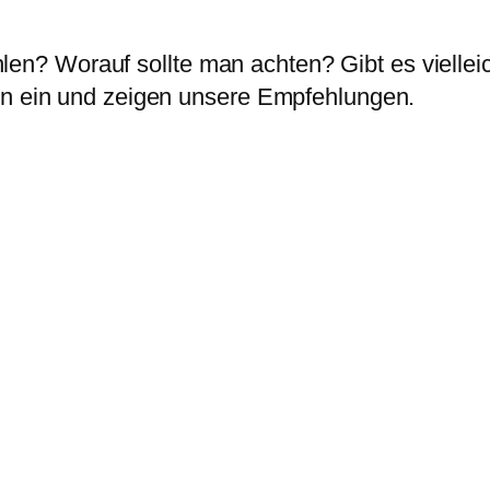
? Worauf sollte man achten? Gibt es vielleich
en ein und zeigen unsere Empfehlungen.