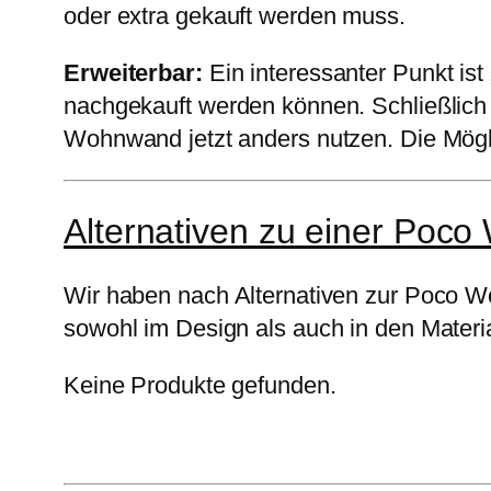
oder extra gekauft werden muss.
Erweiterbar:
Ein interessanter Punkt i
nachgekauft werden können. Schließlich 
Wohnwand jetzt anders nutzen. Die Möglic
Alternativen zu einer Poc
Wir haben nach Alternativen zur Poco 
sowohl im Design als auch in den Materia
Keine Produkte gefunden.